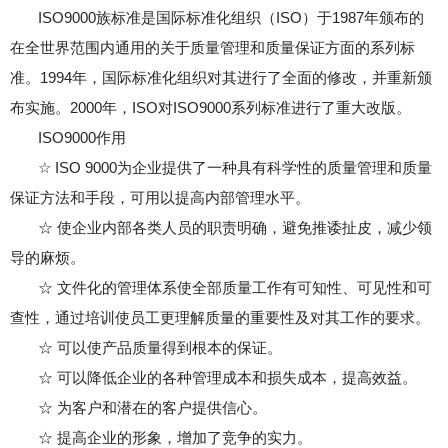
ISO9000族标准是国际标准化组织（ISO）于1987年颁布的
在全世界范围内通用的关于质量管理和质量保证方面的系列标
准。1994年，国际标准化组织对其进行了全面的修改，并重新颁
布实施。2000年，ISO对ISO9000系列标准进行了重大改版。
ISO9000作用
☆ ISO 9000为企业提供了一种具有科学性的质量管理和质量
保证方法和手段，可用以提高内部管理水平。
☆ 使企业内部各类人员的职责明确，避免推诿扯皮，减少领
导的麻烦。
☆ 文件化的管理体系使全部质量工作有可知性、可见性和可
查性，通过培训使员工更理解质量的重要性及对其工作的要求。
☆ 可以使产品质量得到根本的保证。
☆ 可以降低企业的各种管理成本和损失成本，提高效益。
☆ 为客户和潜在的客户提供信心。
☆ 提高企业的形象，增加了竞争的实力。