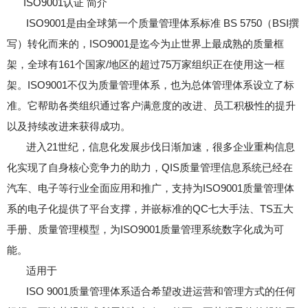
ISO9001认证 简介
ISO9001是由全球第一个质量管理体系标准 BS 5750（BSI撰
写）转化而来的，ISO9001是迄今为止世界上最成熟的质量框
架，全球有161个国家/地区的超过75万家组织正在使用这一框
架。ISO9001不仅为质量管理体系，也为总体管理体系设立了标
准。它帮助各类组织通过客户满意度的改进、员工积极性的提升
以及持续改进来获得成功。
进入21世纪，信息化发展步伐日渐加速，很多企业重构信息
化实现了自身核心竞争力的助力，QIS质量管理信息系统已经在
汽车、电子等行业全面应用和推广，支持为ISO9001质量管理体
系的电子化提供了平台支撑，并嵌标准的QC七大手法、TS五大
手册、质量管理模型，为ISO9001质量管理系统数字化成为可
能。
适用于
ISO 9001质量管理体系适合希望改进运营和管理方式的任何