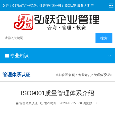
您好！欢迎访问广州弘跃企业管理有限公司！ ISO认证·服务认证·产
品认证·AAA 信用·检验检测·培训辅导一站式服务
专业知识
管理体系认证
当前位置:
首页
>
专业知识
>
管理体系认证
ISO9001质量管理体系介绍
管理体系认证
发布时间：2020-10-25
浏览数：
0