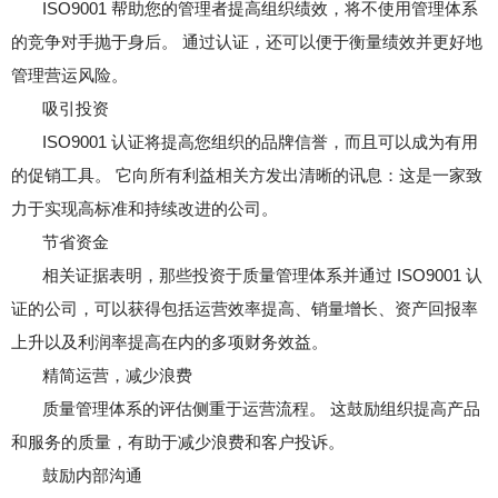
ISO9001 帮助您的管理者提高组织绩效，将不使用管理体系
的竞争对手抛于身后。 通过认证，还可以便于衡量绩效并更好地
管理营运风险。
吸引投资
ISO9001 认证将提高您组织的品牌信誉，而且可以成为有用
的促销工具。 它向所有利益相关方发出清晰的讯息：这是一家致
力于实现高标准和持续改进的公司。
节省资金
相关证据表明，那些投资于质量管理体系并通过 ISO9001 认
证的公司，可以获得包括运营效率提高、销量增长、资产回报率
上升以及利润率提高在内的多项财务效益。
精简运营，减少浪费
质量管理体系的评估侧重于运营流程。 这鼓励组织提高产品
和服务的质量，有助于减少浪费和客户投诉。
鼓励内部沟通