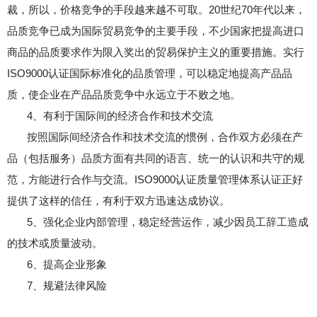
裁，所以，价格竞争的手段越来越不可取。20世纪70年代以来，
品质竞争已成为国际贸易竞争的主要手段，不少国家把提高进口
商品的品质要求作为限入奖出的贸易保护主义的重要措施。实行
ISO9000认证国际标准化的品质管理，可以稳定地提高产品品
质，使企业在产品品质竞争中永远立于不败之地。
4、有利于国际间的经济合作和技术交流
按照国际间经济合作和技术交流的惯例，合作双方必须在产
品（包括服务）品质方面有共同的语言、统一的认识和共守的规
范，方能进行合作与交流。ISO9000认证质量管理体系认证正好
提供了这样的信任，有利于双方迅速达成协议。
5、强化企业内部管理，稳定经营运作，减少因员工辞工造成
的技术或质量波动。
6、提高企业形象
7、规避法律风险