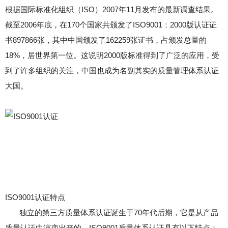
根据国际标准化组织（ISO）2007年11月发布的最新调查结果。
截至2006年底，在170个国家共颁发了ISO9001：2000版认证证
书897866张，其中中国颁发了162259张证书，占颁发总量的
18%，居世界第一位。这说明2000版标准得到了广泛的应用，受
到了许多组织的关注，中国也成为名副其实的质量管理体系认证
大国。
ISO9001认证特点
独立的第三方质量体系认证诞生于70年代后期，它是从产品
质量认证中演变出来的。ISO9001质量体系认证具有以下特点：