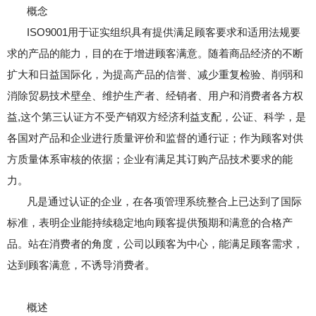
概念
ISO9001用于证实组织具有提供满足顾客要求和适用法规要
求的产品的能力，目的在于增进顾客满意。随着商品经济的不断
扩大和日益国际化，为提高产品的信誉、减少重复检验、削弱和
消除贸易技术壁垒、维护生产者、经销者、用户和消费者各方权
益,这个第三认证方不受产销双方经济利益支配，公证、科学，是
各国对产品和企业进行质量评价和监督的通行证；作为顾客对供
方质量体系审核的依据；企业有满足其订购产品技术要求的能
力。
凡是通过认证的企业，在各项管理系统整合上已达到了国际
标准，表明企业能持续稳定地向顾客提供预期和满意的合格产
品。站在消费者的角度，公司以顾客为中心，能满足顾客需求，
达到顾客满意，不诱导消费者。
概述