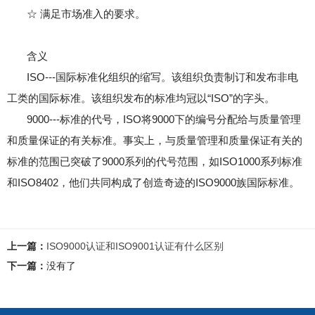
☆ 满足市场准入的要求。
含义
ISO---国际标准化组织的缩写。该组织负责制订和发布非电
工类的国际标准。该组织发布的标准均冠以“ISO”的字头。
9000---标准的代号，ISO将9000下的编号分配给与质量管理
和质量保证的有关标准。事实上，与质量管理和质量保证有关的
标准的范围已突破了9000系列的代号范围，如ISO1000系列标准
和ISO8402，他们共同构成了创造奇迹的ISO9000族国际标准。
上一篇：
ISO9000认证和ISO9001认证有什么区别
下一篇：
没有了