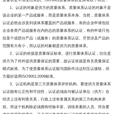
1、认证的对象是供方的质量体系。质量体系认证的对象不是
该企业的某一产品或服务，而是质量体系本身。当然，质量体系
认证必然会涉及到该体系覆盖的产品或服务，有的企业申请包括
企业各类产品或服务在内的总的质量体系的认证，有的申请只包
括某个或部分产品（或服务）的质量体系认证。尽管涉及产品的
范围有大有小，而认证的对象都是供方的质量体系。
2、认证的依据是质量保证标准。进行质量体系认证，往往是
供方为了对外提供质量保证的需要，故认证依据是有关质量保证
模式标准。为了使质量体系认证能与国际作法达到互认接轨，供
方最好选用ISO9001:2008标准。
3、认证机构是第三方质量体系评价机构。要使供方质量体系
认证能有公正性和可信性，认证必须由与被认证单位（供方）在
经济上没有利害关系，行政上没有隶属关系的第三方机构来承
担。而这个机构除必须拥有经验丰富、训练有素的人员、符合要