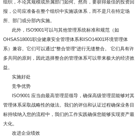
组织，不论其规模或所属部门如何。然而，要获得最佳的投资回
报，公司应准备在整个组织中实施该体系，而不是只在特定场
所、部门或分部内实施。
此外，ISO9001可以与其他管理系统标准和规范（如
OHSAS18001职业健康安全管理体系和ISO14001环境管理体
系）兼容。它们可以通过“整合管理”进行无缝整合。 它们具有许
多共同的原则，因此选择整合的管理体系可以带来极大的经济效
益。
实施好处
竞争优势
ISO9001 应当由最高管理层领导，确保高级管理层能够对其
管理体系采取战略性的做法。我们的评估和认证过程确保业务目
标持续纳入您的流程中，我们的工作实践确保您能够实现资产最
大化。
改进企业绩效